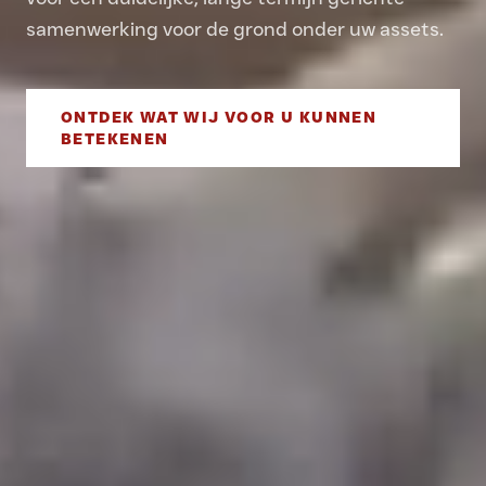
samenwerking voor de grond onder uw assets.
ONTDEK WAT WIJ VOOR U KUNNEN
BETEKENEN