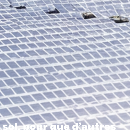
sol, pour que d’autres