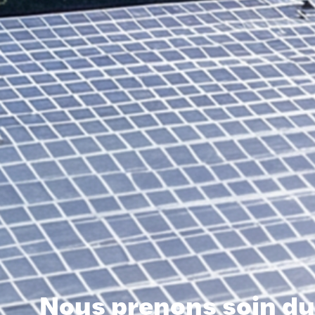
Nous prenons soin du 