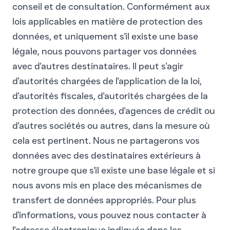
conseil et de consultation. Conformément aux
lois applicables en matière de protection des
données, et uniquement s'il existe une base
légale, nous pouvons partager vos données
avec d'autres destinataires. Il peut s'agir
d'autorités chargées de l'application de la loi,
d'autorités fiscales, d'autorités chargées de la
protection des données, d'agences de crédit ou
d'autres sociétés ou autres, dans la mesure où
cela est pertinent. Nous ne partagerons vos
données avec des destinataires extérieurs à
notre groupe que s'il existe une base légale et si
nous avons mis en place des mécanismes de
transfert de données appropriés. Pour plus
d'informations, vous pouvez nous contacter à