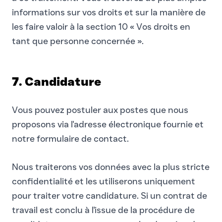
informations sur vos droits et sur la manière de
les faire valoir à la section 10 « Vos droits en
tant que personne concernée ».
7. Candidature
Vous pouvez postuler aux postes que nous
proposons via l'adresse électronique fournie et
notre formulaire de contact.
Nous traiterons vos données avec la plus stricte
confidentialité et les utiliserons uniquement
pour traiter votre candidature. Si un contrat de
travail est conclu à l'issue de la procédure de