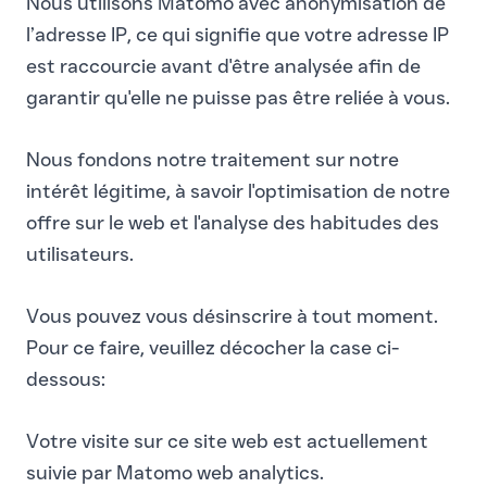
Nous utilisons Matomo avec anonymisation de
l’adresse IP, ce qui signifie que votre adresse IP
est raccourcie avant d'être analysée afin de
garantir qu'elle ne puisse pas être reliée à vous.
Nous fondons notre traitement sur notre
intérêt légitime, à savoir l'optimisation de notre
offre sur le web et l'analyse des habitudes des
utilisateurs.
Vous pouvez vous désinscrire à tout moment.
Pour ce faire, veuillez décocher la case ci-
dessous:
Votre visite sur ce site web est actuellement
suivie par Matomo web analytics.