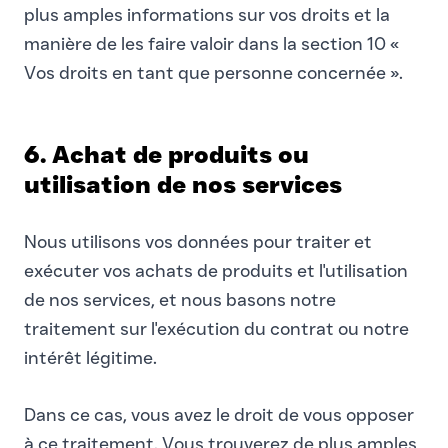
plus amples informations sur vos droits et la
manière de les faire valoir dans la section 10 «
Vos droits en tant que personne concernée ».
6. Achat de produits ou
utilisation de nos services
Nous utilisons vos données pour traiter et
exécuter vos achats de produits et l'utilisation
de nos services, et nous basons notre
traitement sur l'exécution du contrat ou notre
intérêt légitime.
Dans ce cas, vous avez le droit de vous opposer
à ce traitement. Vous trouverez de plus amples