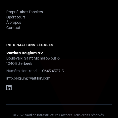
Propriétaires fonciers
Opérateurs
À propos
Contact
INFORMATIONS LÉGALES
Valtilon Belgium NV
Boulevard Saint Michel 65 bus 6
1040 Etterbeek
Numéro d'entreprise
:
0643.457.715
info.belgium@valtilon.com
©
2026
Valtilon Infrastructure Partners. Tous droits réservés.