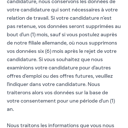
candidature, nous conservons les données de
votre candidature qui sont nécessaires à votre
relation de travail. Si votre candidature n'est
pas retenue, vos données seront supprimées au
bout d'un (1) mois, sauf si vous postulez auprès
de notre filiale allemande, où nous supprimons
vos données six (6) mois après le rejet de votre
candidature. Si vous souhaitez que nous
examinions votre candidature pour d'autres
offres d'emploi ou des offres futures, veuillez
l'indiquer dans votre candidature. Nous
traiterons alors vos données sur la base de
votre consentement pour une période d'un (1)
an.
Nous traitons les informations que vous nous