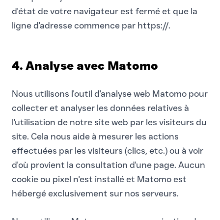
d'état de votre navigateur est fermé et que la
ligne d'adresse commence par https://.
4. Analyse avec Matomo
Nous utilisons l'outil d'analyse web Matomo pour
collecter et analyser les données relatives à
l'utilisation de notre site web par les visiteurs du
site. Cela nous aide à mesurer les actions
effectuées par les visiteurs (clics, etc.) ou à voir
d'où provient la consultation d'une page. Aucun
cookie ou pixel n'est installé et Matomo est
hébergé exclusivement sur nos serveurs.