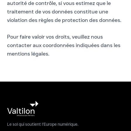
autorité de contrôle, si vous estimez que le
traitement de vos données constitue une
violation des règles de protection des données.
Pour faire valoir vos droits, veuillez nous
contacter aux coordonnées indiquées dans les
mentions légales.
Le sol qui soutient l’Europe numérique.