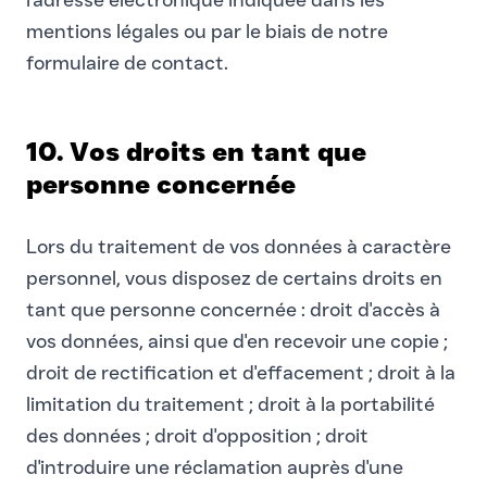
l'adresse électronique indiquée dans les
mentions légales ou par le biais de notre
formulaire de contact.
10. Vos droits en tant que
personne concernée
Lors du traitement de vos données à caractère
personnel, vous disposez de certains droits en
tant que personne concernée : droit d'accès à
vos données, ainsi que d'en recevoir une copie ;
droit de rectification et d'effacement ; droit à la
limitation du traitement ; droit à la portabilité
des données ; droit d'opposition ; droit
d'introduire une réclamation auprès d'une