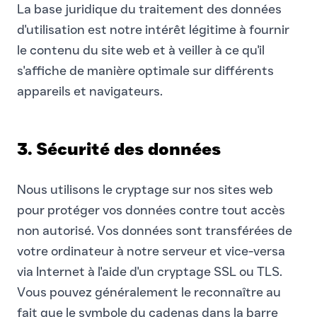
La base juridique du traitement des données
d'utilisation est notre intérêt légitime à fournir
le contenu du site web et à veiller à ce qu'il
s'affiche de manière optimale sur différents
appareils et navigateurs.
3. Sécurité des données
Nous utilisons le cryptage sur nos sites web
pour protéger vos données contre tout accès
non autorisé. Vos données sont transférées de
votre ordinateur à notre serveur et vice-versa
via Internet à l'aide d'un cryptage SSL ou TLS.
Vous pouvez généralement le reconnaître au
fait que le symbole du cadenas dans la barre