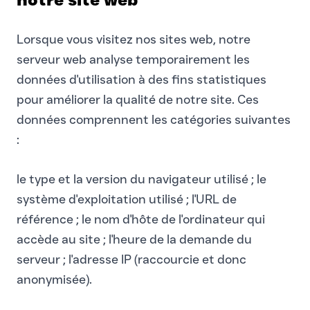
Lorsque vous visitez nos sites web, notre
serveur web analyse temporairement les
données d'utilisation à des fins statistiques
pour améliorer la qualité de notre site. Ces
données comprennent les catégories suivantes
:
le type et la version du navigateur utilisé ; le
système d'exploitation utilisé ; l'URL de
référence ; le nom d'hôte de l'ordinateur qui
accède au site ; l'heure de la demande du
serveur ; l'adresse IP (raccourcie et donc
anonymisée).