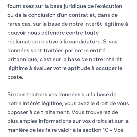
fournissez sur la base juridique de l'exécution
ou de la conclusion d'un contrat et, dans de
rares cas, sur la base de notre intérêt légitime à
pouvoir nous défendre contre toute
réclamation relative à la candidature. Si vos
données sont traitées par notre entité
britannique, c'est sur la base de notre intérêt
légitime à évaluer votre aptitude à occuper le
poste.
Si nous traitons vos données sur la base de
notre intérêt légitime, vous avez le droit de vous
opposer à ce traitement. Vous trouverez de
plus amples informations sur vos droits et sur la
manière de les faire valoir à la section 10 « Vos