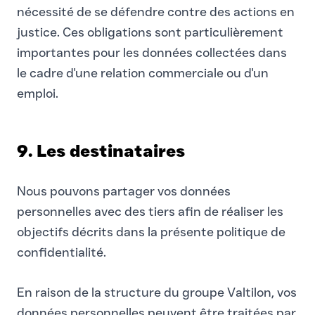
nécessité de se défendre contre des actions en
justice. Ces obligations sont particulièrement
importantes pour les données collectées dans
le cadre d'une relation commerciale ou d'un
emploi.
9. Les destinataires
Nous pouvons partager vos données
personnelles avec des tiers afin de réaliser les
objectifs décrits dans la présente politique de
confidentialité.
En raison de la structure du groupe Valtilon, vos
données personnelles peuvent être traitées par