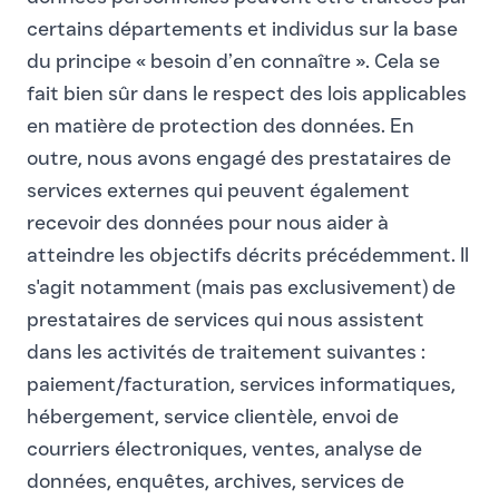
certains départements et individus sur la base
du principe « besoin d’en connaître ». Cela se
fait bien sûr dans le respect des lois applicables
en matière de protection des données. En
outre, nous avons engagé des prestataires de
services externes qui peuvent également
recevoir des données pour nous aider à
atteindre les objectifs décrits précédemment. Il
s'agit notamment (mais pas exclusivement) de
prestataires de services qui nous assistent
dans les activités de traitement suivantes :
paiement/facturation, services informatiques,
hébergement, service clientèle, envoi de
courriers électroniques, ventes, analyse de
données, enquêtes, archives, services de