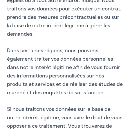
légales ou à tout autre endroit indiqué. Nous
traitons vos données pour exécuter un contrat,
prendre des mesures précontractuelles ou sur
la base de notre intérêt légitime à gérer les
demandes.
Dans certaines régions, nous pouvons
également traiter vos données personnelles
dans notre intérêt légitime afin de vous fournir
des informations personnalisées sur nos
produits et services et de réaliser des études de
marché et des enquêtes de satisfaction.
Si nous traitons vos données sur la base de
notre intérêt légitime, vous avez le droit de vous
opposer à ce traitement. Vous trouverez de