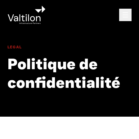
LEGAL
Politique de
confidentialité