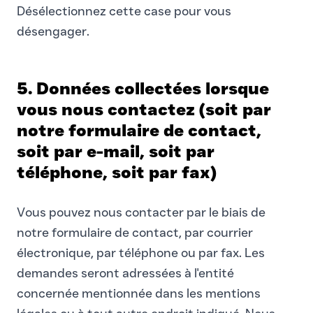
Désélectionnez cette case pour vous
désengager.
5. Données collectées lorsque
vous nous contactez (soit par
notre formulaire de contact,
soit par e-mail, soit par
téléphone, soit par fax)
Vous pouvez nous contacter par le biais de
notre formulaire de contact, par courrier
électronique, par téléphone ou par fax. Les
demandes seront adressées à l'entité
concernée mentionnée dans les mentions