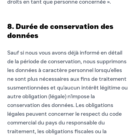
droits en tant que personne concernée ».
8. Durée de conservation des
données
Sauf si nous vous avons déjà informé en détail
de la période de conservation, nous supprimons
les données à caractère personnel lorsqu'elles
ne sont plus nécessaires aux fins de traitement
susmentionnées et qu'aucun intérêt légitime ou
autre obligation (légale) n'impose la
conservation des données. Les obligations
légales peuvent concerner le respect du code
commercial du pays du responsable du
traitement, les obligations fiscales ou la