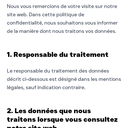
Nous vous remercions de votre visite sur notre
site web. Dans cette politique de
confidentialité, nous souhaitons vous informer
de la manière dont nous traitons vos données.
1. Responsable du traitement
Le responsable du traitement des données
décrit ci-dessous est désigné dans les mentions
légales, sauf indication contraire.
2. Les données que nous
traitons lorsque vous consultez
notre site web